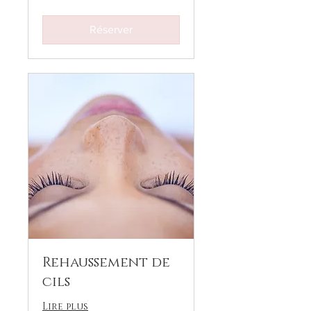
Réserver
Rehaussement de
cils
Lire plus