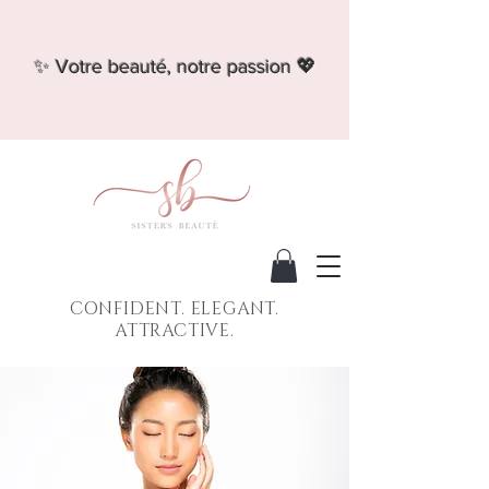
✨ Votre beauté, notre passion 💖
CONFIDENT. ELEGANT.
ATTRACTIVE.