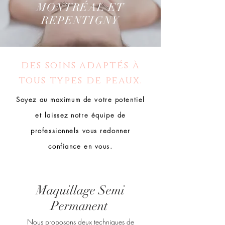
MONTRÉAL ET
REPENTIGNY
des soins adaptés à
tous types de peaux.
Soyez au maximum de votre potentiel
et laissez notre équipe de
professionnels vous redonner
confiance en vous.
Maquillage Semi
Permanent
Nous proposons deux techniques de