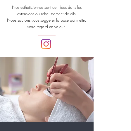
Nos esthéticiennes sont certifiées dans les
extensions ou rehaussement de cils
.
Nous saurons vous suggérer la pose qui mettra
votre regard en valeur.