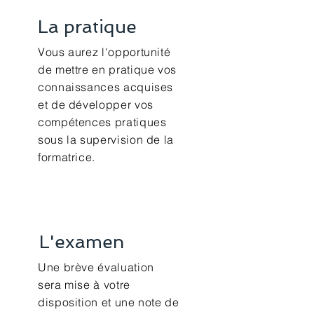
La pratique
Vous aurez l'opportunité
de mettre en pratique vos
connaissances acquises
et de développer vos
compétences pratiques
sous la supervision de la
formatrice.
L'examen
Une brève évaluation
sera mise à votre
disposition et une note de