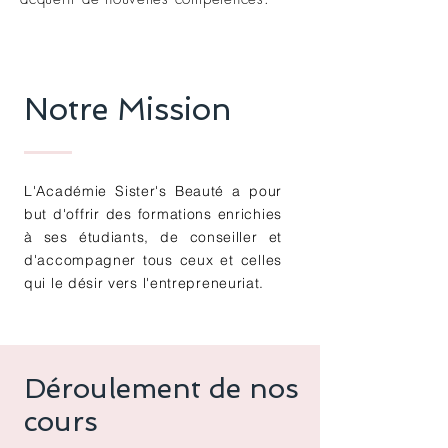
Notre Mission
L'Académie Sister's Beauté a pour
but d'offrir des formations enrichies
à ses étudiants, de conseiller et
d'accompagner tous ceux et celles
qui le désir vers l'entrepreneuriat.
Déroulement de nos
cours