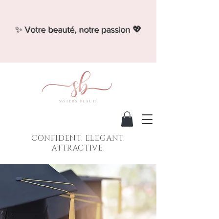
✨ Votre beauté, notre passion 💖
CONFIDENT. ELEGANT.
ATTRACTIVE.