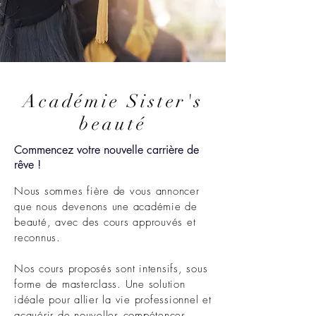
Académie Sister's
beauté
Commencez votre nouvelle carrière de
rêve !
Nous sommes fière de vous annoncer
que nous devenons une académie de
beauté, avec des cours approuvés et
reconnus.
Nos cours proposés sont intensifs, sous
forme de masterclass. Une solution
idéale pour allier la vie professionnel et
acquérir de nouvelles compétences.