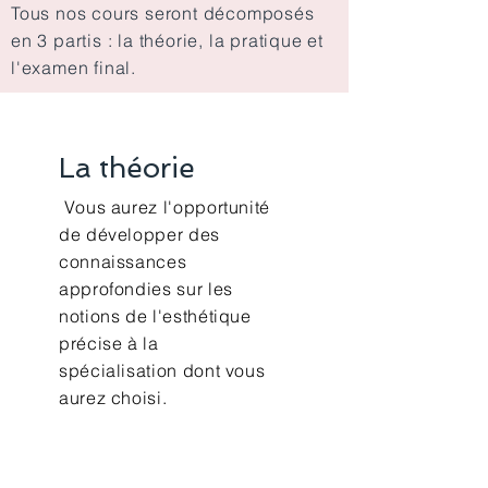
Tous nos cours seront décomposés
en 3 partis : la théorie, la pratique et
l'examen final.
La théorie
Vous aurez l'opportunité
de développer des
connaissances
approfondies sur les
notions de l'esthétique
précise à la
spécialisation dont vous
aurez choisi.