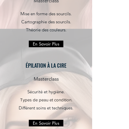
Masterclass
Mise en forme des sourcils.
Cartographie des sourcils.
Théorie des couleurs.
En Savoir Plus
ÉPILATION À LA CIRE
Masterclass
Sécurité et hygiène.
Types de peau et condition.
Différent soins et techniques.
En Savoir Plus