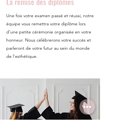
La remise des diplômes
Une fois votre examen passé et réussi, notre
équipe vous remettra votre diplôme lors
d'une petite cérémonie organisée en votre
honneur. Nous célébrerons votre succès et
parleront de votre futur au sein du monde
de l'esthétique.