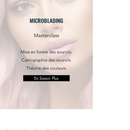
MICROBLADING
Masterclass
Mise en forme des sourcils.
Cartographie des sourcils.
Théorie des couleurs.
En Savoir Plus