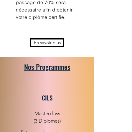
passage de 70% sera
nécessaire afin d'obtenir
votre diplôme certifié.
En savoir plus
Nos Programmes
CILS
Masterclass
(3 Diplomes)