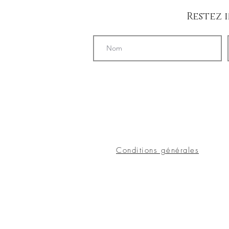
Restez 
Conditions générales