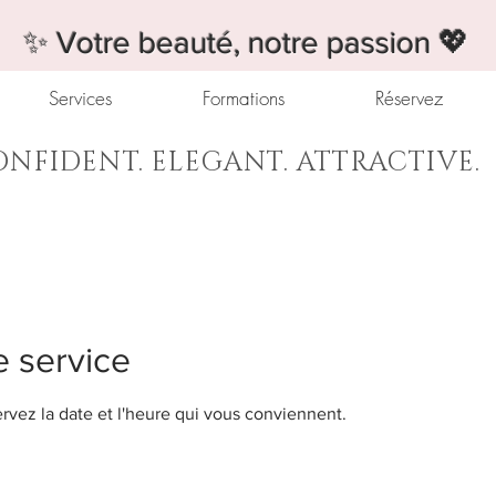
✨ Votre beauté, notre passion 💖
Services
Formations
Réservez
NFIDENT. ELEGANT. ATTRACTIVE.
 service
ervez la date et l'heure qui vous conviennent.