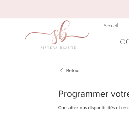
Accueil
CO
Retour
Programmer votre
Consultez nos disponibilités et rés