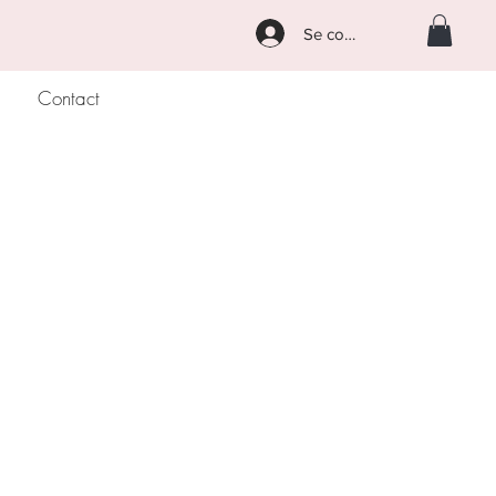
Se connecter
Contact