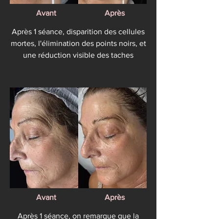
Avant
Après
Après 1 séance, disparition des cellules
mortes, l'élimination des points noirs, et
une réduction visible des taches
Avant
Après
Après 1 séance, on remarque que la