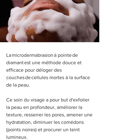
La microdermabrasion à pointe de
diamant est une méthode douce et
efficace pour déloger des
couches de cellules mortes à la surface
de la peau.
Ce soin du visage a pour but d'exfolier
la peau en profondeur, améliorer la
texture, resserrer les pores, amener une
hydratation, diminuer les comédons
(points noires) et procurer un teint
lumineux.