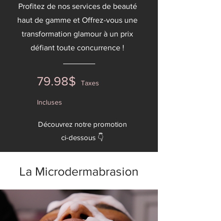
Profitez de nos services de beauté
haut de gamme et Offrez-vous une
transformation glamour à un prix
défiant toute concurrence !
79.98$
Taxes
Incluses
Découvrez notre promotion
ci-dessous 👇
La Microdermabrasion