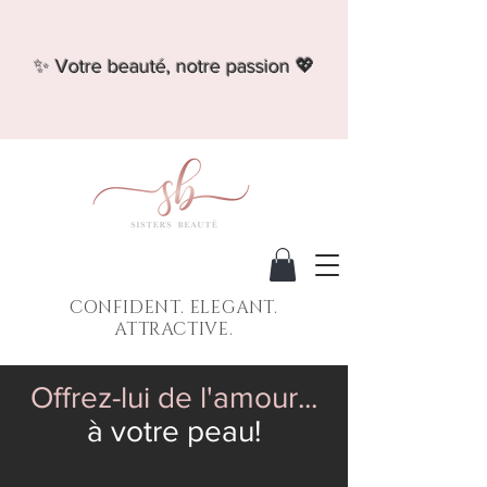
✨ Votre beauté, notre passion 💖
CONFIDENT. ELEGANT.
ATTRACTIVE.
Offrez-lui de l'amour...
à votre peau!